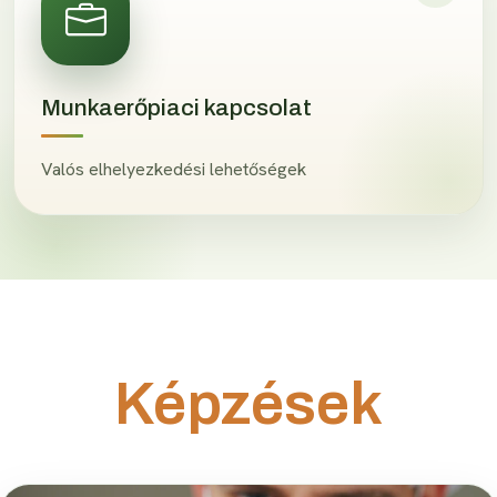
Munkaerőpiaci kapcsolat
Valós elhelyezkedési lehetőségek
Képzések