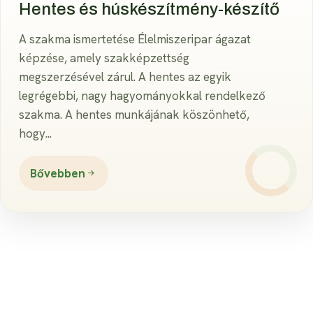
Hentes és húskészítmény-készítő
A szakma ismertetése Élelmiszeripar ágazat
képzése, amely szakképzettség
megszerzésével zárul. A hentes az egyik
legrégebbi, nagy hagyományokkal rendelkező
szakma. A hentes munkájának köszönhető,
hogy...
Bővebben