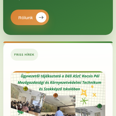
Rólunk
FRISS HÍREK