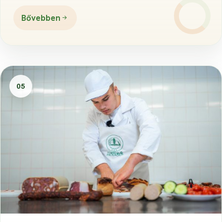
Bővebben
05