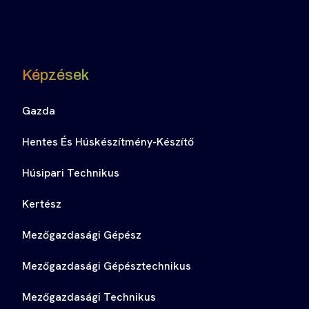
Képzések
Gazda
Hentes És Húskészítmény-Készítő
Húsipari Technikus
Kertész
Mezőgazdasági Gépész
Mezőgazdasági Gépésztechnikus
Mezőgazdasági Technikus