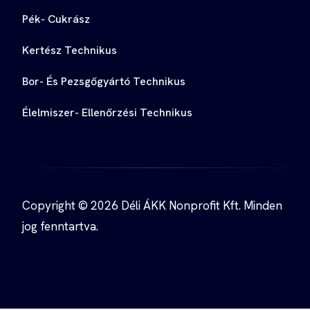
Pék- Cukrász
Kertész Technikus
Bor- És Pezsgőgyártó Technikus
Élelmiszer- Ellenőrzési Technikus
Copyright © 2026 Déli ÁKK Nonprofit Kft. Minden
jog fenntartva.