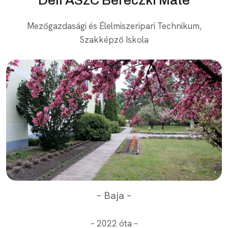
Mezőgazdasági és Élelmiszeripari Technikum,
Szakképző Iskola
– Baja –
– 2022 óta –