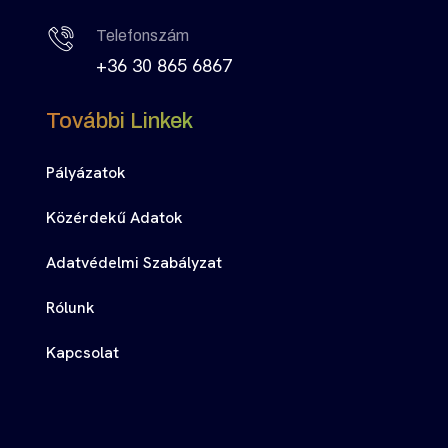
Telefonszám
+36 30 865 6867
További Linkek
Pályázatok
Közérdekű Adatok
Adatvédelmi Szabályzat
Rólunk
Kapcsolat