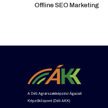
Offline SEO Marketing
A Déli Agrárszakképzési Ágazati
Képzőközpont (Déli AKK)