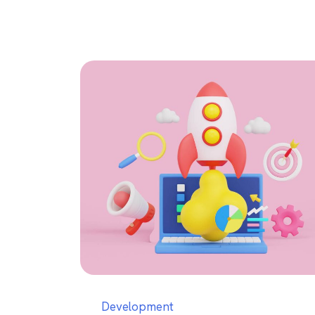
Development