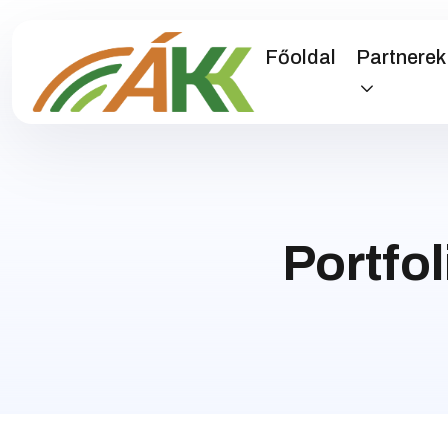
Főoldal
Partnerek
Portfo